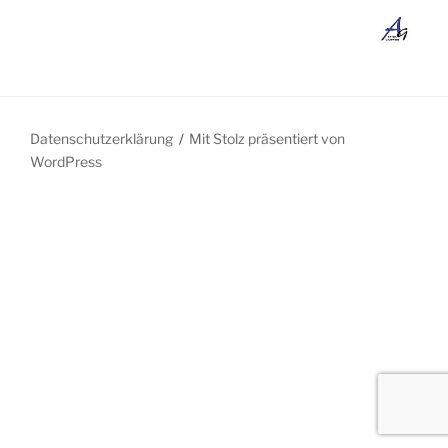
Datenschutzerklärung
Mit Stolz präsentiert von
WordPress