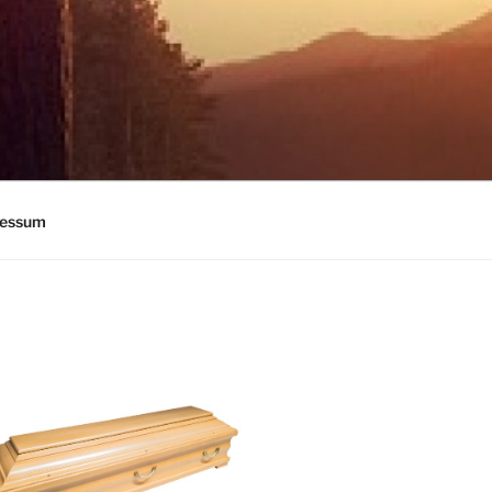
ressum