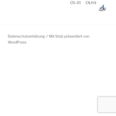
Datenschutzerklärung
Mit Stolz präsentiert von
WordPress